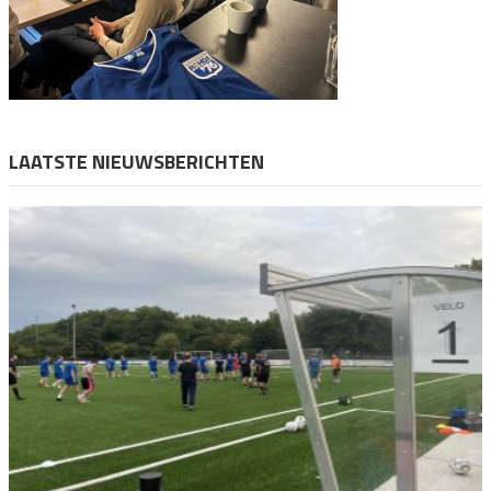
LAATSTE NIEUWSBERICHTEN