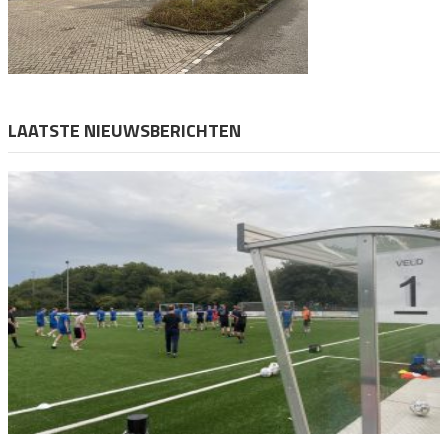
LAATSTE NIEUWSBERICHTEN