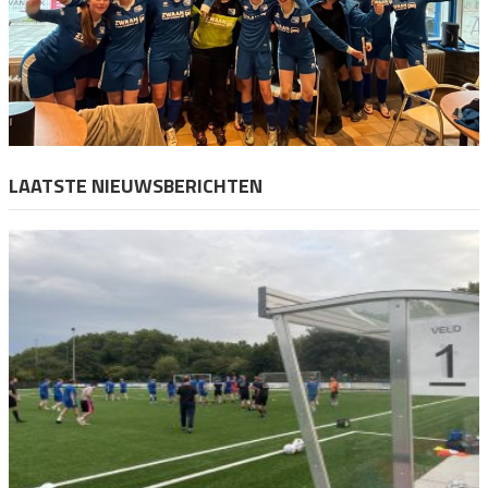
LAATSTE NIEUWSBERICHTEN