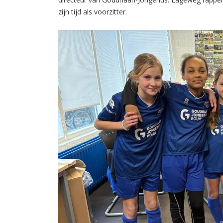
zijn tijd als voorzitter.