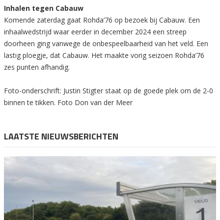
Inhalen tegen Cabauw
Komende zaterdag gaat Rohda’76 op bezoek bij Cabauw. Een
inhaalwedstrijd waar eerder in december 2024 een streep
doorheen ging vanwege de onbespeelbaarheid van het veld. Een
lastig ploegje, dat Cabauw. Het maakte vorig seizoen Rohda’76
zes punten afhandig.
Foto-onderschrift: Justin Stigter staat op de goede plek om de 2-0
binnen te tikken. Foto Don van der Meer
LAATSTE NIEUWSBERICHTEN