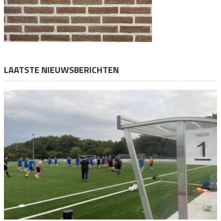
LAATSTE NIEUWSBERICHTEN