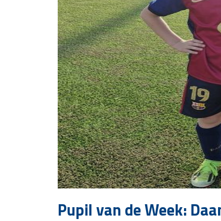
Pupil van de Week: Daa