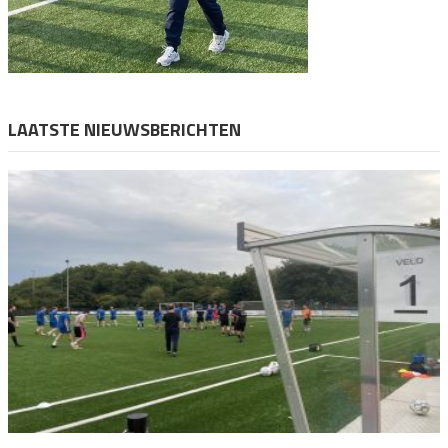
LAATSTE NIEUWSBERICHTEN