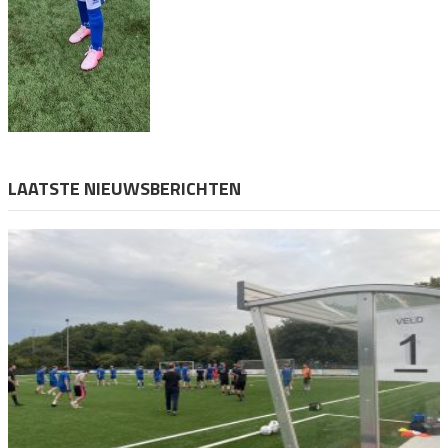
LAATSTE NIEUWSBERICHTEN