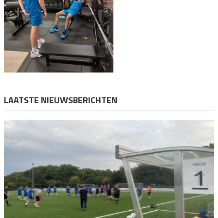
LAATSTE NIEUWSBERICHTEN