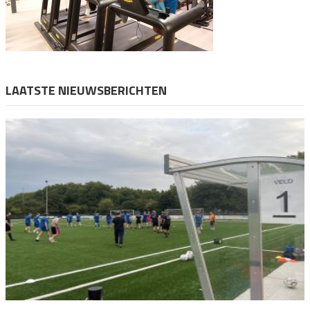
LAATSTE NIEUWSBERICHTEN