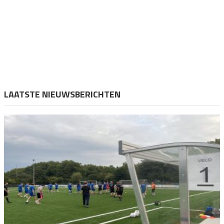
LAATSTE NIEUWSBERICHTEN