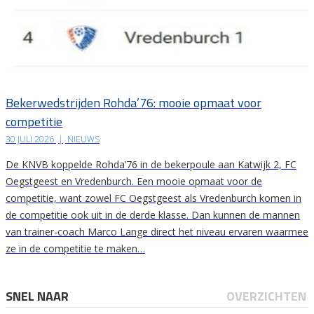
Bekerwedstrijden Rohda’76: mooie opmaat voor
competitie
30 JULI 2026
|
NIEUWS
De KNVB koppelde Rohda’76 in de bekerpoule aan Katwijk 2, FC
Oegstgeest en Vredenburch. Een mooie opmaat voor de
competitie, want zowel FC Oegstgeest als Vredenburch komen in
de competitie ook uit in de derde klasse. Dan kunnen de mannen
van trainer-coach Marco Lange direct het niveau ervaren waarmee
ze in de competitie te maken…
SNEL NAAR
OVERZICHTEN