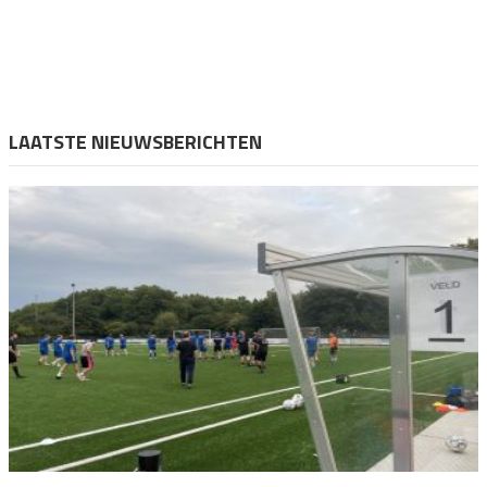
LAATSTE NIEUWSBERICHTEN