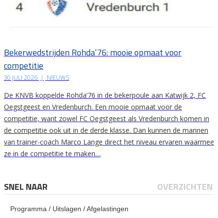
Bekerwedstrijden Rohda’76: mooie opmaat voor
competitie
30 JULI 2026
|
NIEUWS
De KNVB koppelde Rohda’76 in de bekerpoule aan Katwijk 2, FC
Oegstgeest en Vredenburch. Een mooie opmaat voor de
competitie, want zowel FC Oegstgeest als Vredenburch komen in
de competitie ook uit in de derde klasse. Dan kunnen de mannen
van trainer-coach Marco Lange direct het niveau ervaren waarmee
ze in de competitie te maken…
SNEL NAAR
OVERZICHTEN
Programma / Uitslagen / Afgelastingen