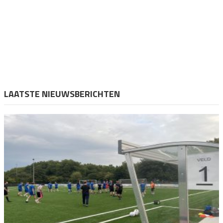
LAATSTE NIEUWSBERICHTEN