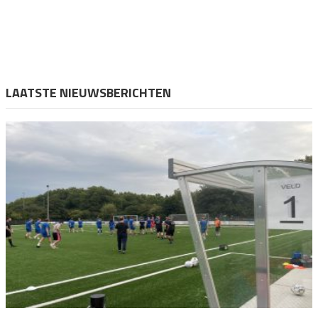
LAATSTE NIEUWSBERICHTEN