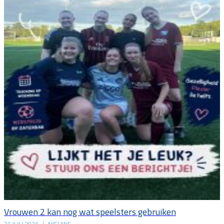
Vrouwen 2 kan nog wat speelsters gebruiken