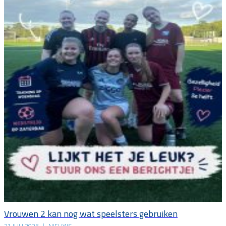
Vrouwen 2 kan nog wat speelsters gebruiken