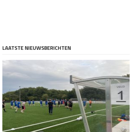
LAATSTE NIEUWSBERICHTEN