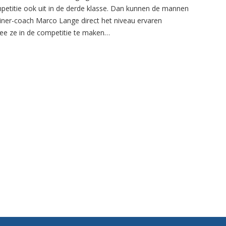
petitie ook uit in de derde klasse. Dan kunnen de mannen
ainer-coach Marco Lange direct het niveau ervaren
e ze in de competitie te maken…