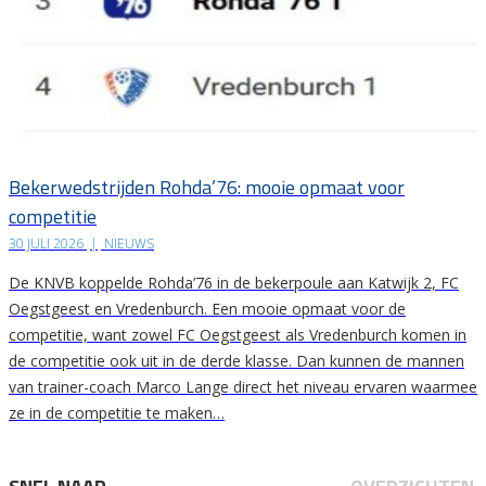
Bekerwedstrijden Rohda’76: mooie opmaat voor
competitie
30 JULI 2026
|
NIEUWS
De KNVB koppelde Rohda’76 in de bekerpoule aan Katwijk 2, FC
Oegstgeest en Vredenburch. Een mooie opmaat voor de
competitie, want zowel FC Oegstgeest als Vredenburch komen in
de competitie ook uit in de derde klasse. Dan kunnen de mannen
van trainer-coach Marco Lange direct het niveau ervaren waarmee
ze in de competitie te maken…