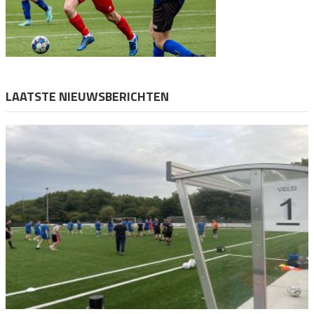
LAATSTE NIEUWSBERICHTEN