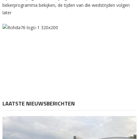
bekerprogramma bekijken, de tijden van die wedstrijden volgen
later
LAATSTE NIEUWSBERICHTEN