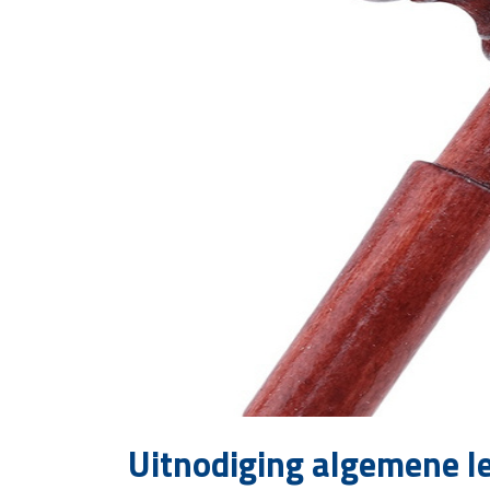
Uitnodiging algemene l